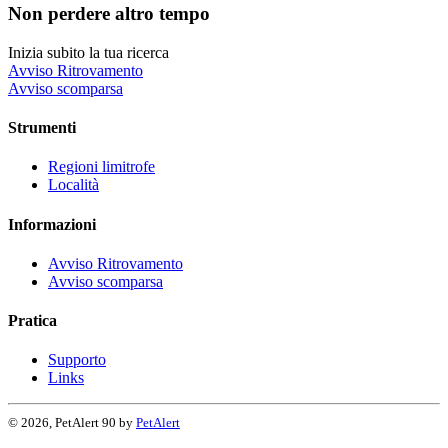
Non perdere altro tempo
Inizia subito la tua ricerca
Avviso Ritrovamento
Avviso scomparsa
Strumenti
Regioni limitrofe
Località
Informazioni
Avviso Ritrovamento
Avviso scomparsa
Pratica
Supporto
Links
© 2026, PetAlert 90 by
PetAlert